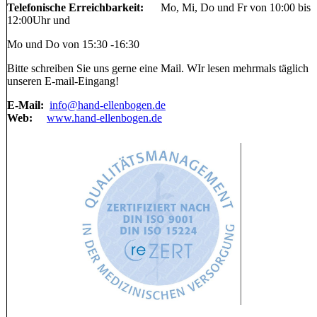
Telefonische Erreichbarkeit:
Mo, Mi, Do und Fr von 10:00 bis
12:00Uhr und
Mo und Do von 15:30 -16:30
Bitte schreiben Sie uns gerne eine Mail. WIr lesen mehrmals täglich
unseren E-mail-Eingang!
E-Mail:
info@hand-ellenbogen.de
Web:
www.hand-ellenbogen.de