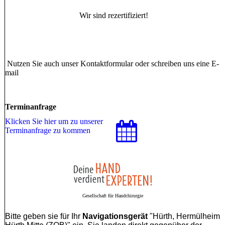
Wir sind rezertifiziert!
Nutzen Sie auch unser Kontaktformular oder schreiben uns eine E-
mail
Terminanfrage
Klicken Sie hier um zu unserer
Terminanfrage zu kommen
Gesellschaft für Handchirurgie
Bitte geben sie für Ihr
Navigationsgerät
"Hürth, Hermülheim