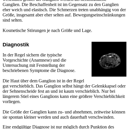
Ganglien. Die Beschaffenheit ist im Gegensatz zu den Ganglien
eher weich und elastisch. Die Schmerzen treten unabhängig von der
Größe, insgesamt aber eher selten auf. Bewegungseinschränkungen
sind selten.
Kosmetische Störungen je nach Größe und Lage.
Diagnostik
In der Regel sichern die typische
Vorgeschichte (Anamnese) und die
Untersuchung mit Feststellung der
beschriebenen Symptome die Diagnose.
Die Haut über dem Ganglion ist in der Regel
gut verschieblich. Das Ganglion selbst hängt der Gelenkkapsel oder
der Sehnenscheide fest an und ist kaum verschieblich. Nur bei
längerem Stiel eines Ganglions kann eine größere Verschieblichkeit
vorliegen.
Die Größe der Ganglien kann zu- und abnehmen, zeitweise können
sie spontan kleiner werden und auch dauerhaft verschwinden.
Eine endgültige Diagnose ist nur möglich durch Punktion des