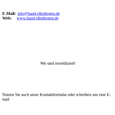
E-Mail:
info@hand-ellenbogen.de
Web:
www.hand-ellenbogen.de
Wir sind rezertifiziert!
Nutzen Sie auch unser Kontaktformular oder schreiben uns eine E-
mail