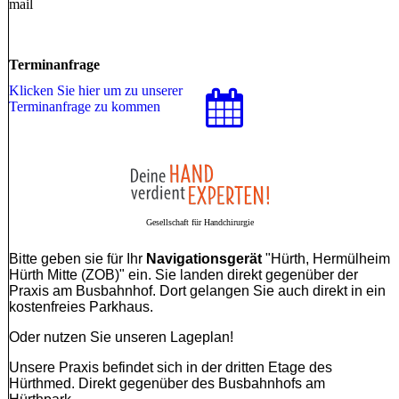
mail
Terminanfrage
Klicken Sie hier um zu unserer
Terminanfrage zu kommen
Gesellschaft für Handchirurgie
Bitte geben sie für Ihr
Navigationsgerät
"Hürth, Hermülheim
Hürth Mitte (ZOB)" ein. Sie landen direkt gegenüber der
Praxis am Busbahnhof. Dort gelangen Sie auch direkt in ein
kostenfreies Parkhaus.
Oder nutzen Sie unseren Lageplan!
Unsere Praxis befindet sich in der dritten Etage des
Hürthmed. Direkt gegenüber des Busbahnhofs am