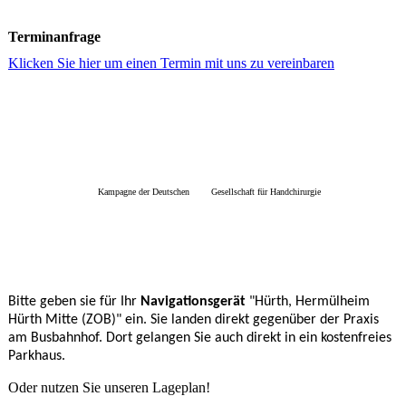
Terminanfrage
Klicken Sie hier um einen Termin mit uns zu vereinbaren
Kampagne der Deutschen Gesellschaft für Handchirurgie
Bitte geben sie für Ihr
Navigationsgerät
"Hürth, Hermülheim
Hürth Mitte (ZOB)" ein. Sie landen direkt gegenüber der Praxis
am Busbahnhof. Dort gelangen Sie auch direkt in ein kostenfreies
Parkhaus.
Oder nutzen Sie unseren Lageplan!