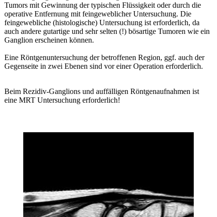
Tumors mit Gewinnung der typischen Flüssigkeit oder durch die
operative Entfernung mit feingeweblicher Untersuchung. Die
feingewebliche (histologische) Untersuchung ist erforderlich, da
auch andere gutartige und sehr selten (!) bösartige Tumoren wie ein
Ganglion erscheinen können.
Eine Röntgenuntersuchung der betroffenen Region, ggf. auch der
Gegenseite in zwei Ebenen sind vor einer Operation erforderlich.
Beim Rezidiv-Ganglions und auffälligen Röntgenaufnahmen ist
eine MRT Untersuchung erforderlich!