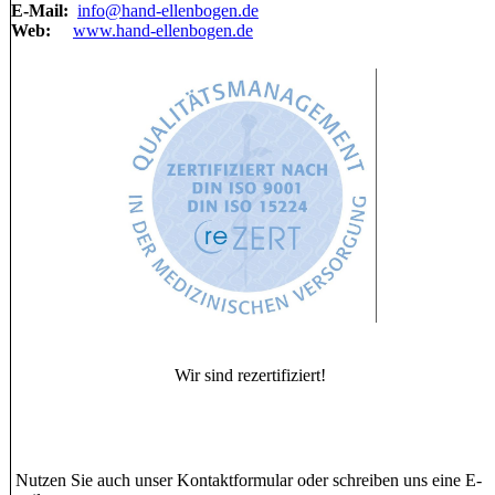
E-Mail:
info@hand-ellenbogen.de
Web:
www.hand-ellenbogen.de
Wir sind rezertifiziert!
Nutzen Sie auch unser Kontaktformular oder schreiben uns eine E-