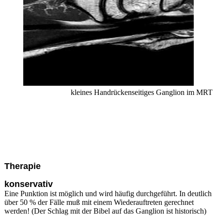
kleines Handrückenseitiges Ganglion im MRT
Therapie
konservativ
Eine Punktion ist möglich und wird häufig durchgeführt. In deutlich
über 50 % der Fälle muß mit einem Wiederauftreten gerechnet
werden! (Der Schlag mit der Bibel auf das Ganglion ist historisch)