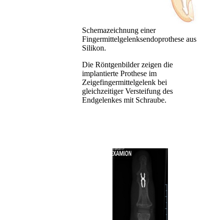
Schemazeichnung einer
Fingermittelgelenksendoprothese aus
Silikon.
Die Röntgenbilder zeigen die
implantierte Prothese im
Zeigefingermittelgelenk bei
gleichzeitiger Versteifung des
Endgelenkes mit Schraube.