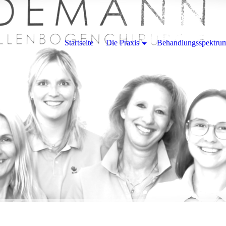
Startseite
Die Praxis
Behandlungsspektru