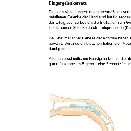
Fingergelenkersatz
Die nach Verletzungen, durch übermäßigen Verb
befallenen Gelenke der Hand sind häufig sehr sc
der Erfolg aus, so besteht die Indikation zum Ge
Ersatz dieser Gelenke durch Endoprothesen (Kun
Bei Rheumatischer Genese der Arthrose haben sic
bewährt. Bei anderen Ursachen haben sich Met
durchgesetzt.
Allen unterschiedlichen Kunstgelenken ist die ab
guten funktionellen Ergebnis eine Schmerzfreihei