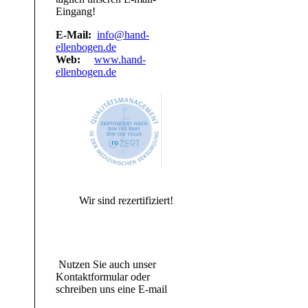
Eingang!
E-Mail:
info@hand-
ellenbogen.de
Web:
www.hand-
ellenbogen.de
Wir sind rezertifiziert!
Nutzen Sie auch unser
Kontaktformular oder
schreiben uns eine E-mail