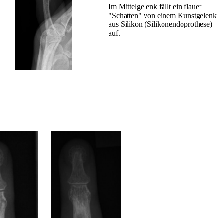
Im Mittelgelenk fällt ein flauer
"Schatten" von einem Kunstgelenk
aus Silikon (Silikonendoprothese)
auf.