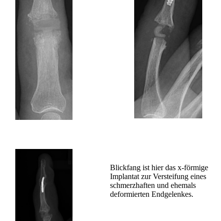
Blickfang ist hier das x-förmige
Implantat zur Versteifung eines
schmerzhaften und ehemals
deformierten Endgelenkes.