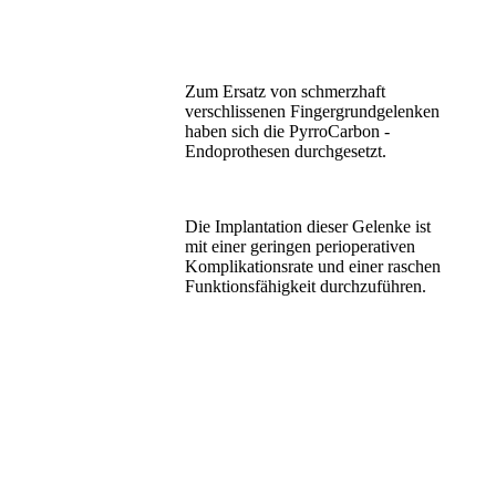
Zum Ersatz von schmerzhaft
verschlissenen Fingergrundgelenken
haben sich die PyrroCarbon -
Endoprothesen durchgesetzt.
Die Implantation dieser Gelenke ist
mit einer geringen perioperativen
Komplikationsrate und einer raschen
Funktionsfähigkeit durchzuführen.