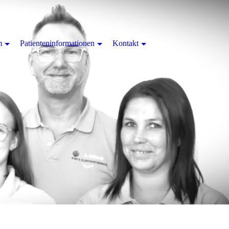
m
Patienteninformationen
Kontakt