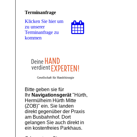
Terminanfrage
Klicken Sie hier um
zu unserer
Terminanfrage zu
kommen
Gesellschaft für Handchirurgie
Bitte geben sie für
Ihr
Navigationsgerät
"Hürth,
Hermülheim Hürth Mitte
(ZOB)" ein. Sie landen
direkt gegenüber der Praxis
am Busbahnhof. Dort
gelangen Sie auch direkt in
ein kostenfreies Parkhaus.