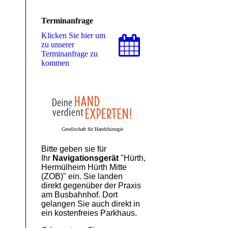
Terminanfrage
Klicken Sie hier um
zu unserer
Terminanfrage zu
kommen
Gesellschaft für Handchirurgie
Bitte geben sie für
Ihr
Navigationsgerät
"Hürth,
Hermülheim Hürth Mitte
(ZOB)" ein. Sie landen
direkt gegenüber der Praxis
am Busbahnhof. Dort
gelangen Sie auch direkt in
ein kostenfreies Parkhaus.