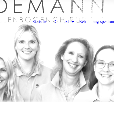
Startseite
Die Praxis
Behandlungsspektru