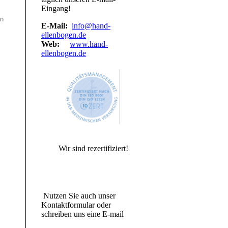
Eingang!
en
E-Mail:
info@hand-
ellenbogen.de
Web:
www.hand-
ellenbogen.de
Wir sind rezertifiziert!
Nutzen Sie auch unser
Kontaktformular oder
schreiben uns eine E-mail