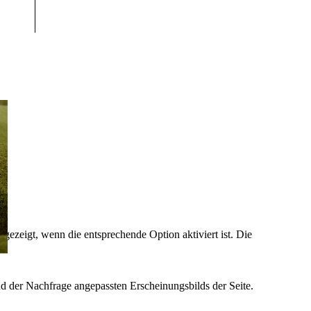
ezeigt, wenn die entsprechende Option aktiviert ist. Die
d der Nachfrage angepassten Erscheinungsbilds der Seite.