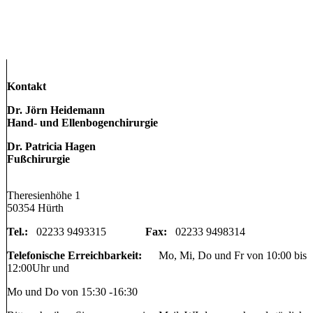
Kontakt
Dr. Jörn Heidemann
Hand- und Ellenbogenchirurgie
Dr. Patricia Hagen
Fußchirurgie
Theresienhöhe 1
50354 Hürth
Tel.:
02233 9493315
Fax:
02233 9498314
Telefonische Erreichbarkeit:
Mo, Mi, Do und Fr von 10:00 bis
12:00Uhr und
Mo und Do von 15:30 -16:30