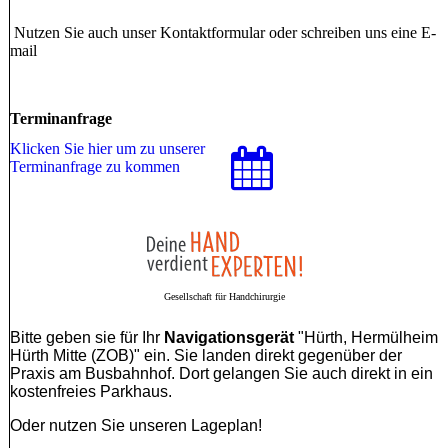
Nutzen Sie auch unser Kontaktformular oder schreiben uns eine E-
mail
Terminanfrage
Klicken Sie hier um zu unserer
Terminanfrage zu kommen
Gesellschaft für Handchirurgie
Bitte geben sie für Ihr
Navigationsgerät
"Hürth, Hermülheim
Hürth Mitte (ZOB)" ein. Sie landen direkt gegenüber der
Praxis am Busbahnhof. Dort gelangen Sie auch direkt in ein
kostenfreies Parkhaus.
Oder nutzen Sie unseren Lageplan!