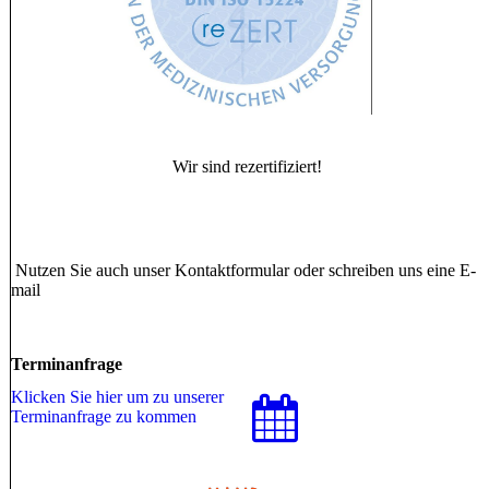
Wir sind rezertifiziert!
Nutzen Sie auch unser Kontaktformular oder schreiben uns eine E-
mail
Terminanfrage
Klicken Sie hier um zu unserer
Terminanfrage zu kommen