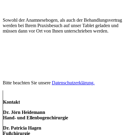
Sowohl der Anamnesebogen, als auch der Behandlungsvertrag
werden bei Ihrem Praxisbesuch auf unser Tablet geladen und
müssen dann vor Ort von Ihnen unterschrieben werden.
Bitte beachten Sie unsere
Datenschutzerklärung.
Kontakt
Dr. Jörn Heidemann
Hand- und Ellenbogenchirurgie
Dr. Patricia Hagen
Fußchirurgie