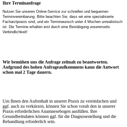
Ihre Terminanfrage
Nutzen Sie unseren Online-Service zur schnellen und bequemen
Terminvereinbarung. Bitte beachten Sie, dass wir eine spezialisierte
Facharztpraxis sind, und ein Terminwunsch unter 4 Wochen unrealistisch
ist. Die Termine erhalten erst durch eine Bestätigung unsererseits
Verbindlichkeit!
Wir bemühen uns die Anfrage zeitnah zu beantworten.
Aufgrund des hohen Anfrageaufkommens kann die Antwort
schon mal 2 Tage dauern.
Um Ihnen den Aufenthalt in unserer Praxis zu vereinfachen und
ggf. auch zu verkürzen, können Sie schon vorab den in unserer
Praxis erforderlichen Anamnesebogen ausfüllen. Ihre
Gesundheitsdaten können ggf. für die Diagnosestellung und die
Behandlung erforderlich sein.