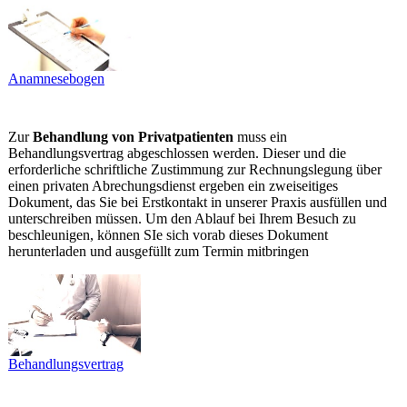
Anamnesebogen
Zur
Behandlung von Privatpatienten
muss ein
Behandlungsvertrag abgeschlossen werden. Dieser und die
erforderliche schriftliche Zustimmung zur Rechnungslegung über
einen privaten Abrechungsdienst ergeben ein zweiseitiges
Dokument, das Sie bei Erstkontakt in unserer Praxis ausfüllen und
unterschreiben müssen. Um den Ablauf bei Ihrem Besuch zu
beschleunigen, können SIe sich vorab dieses Dokument
herunterladen und ausgefüllt zum Termin mitbringen
Behandlungsvertrag