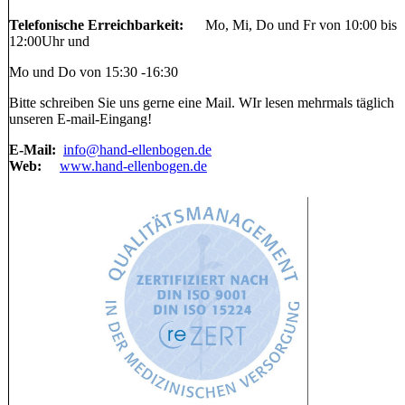
Telefonische Erreichbarkeit:
Mo, Mi, Do und Fr von 10:00 bis
12:00Uhr und
Mo und Do von 15:30 -16:30
Bitte schreiben Sie uns gerne eine Mail. WIr lesen mehrmals täglich
unseren E-mail-Eingang!
E-Mail:
info@hand-ellenbogen.de
Web:
www.hand-ellenbogen.de