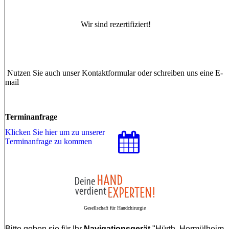
Wir sind rezertifiziert!
Nutzen Sie auch unser Kontaktformular oder schreiben uns eine E-
mail
Terminanfrage
Klicken Sie hier um zu unserer
Terminanfrage zu kommen
Gesellschaft für Handchirurgie
Bitte geben sie für Ihr
Navigationsgerät
"Hürth, Hermülheim