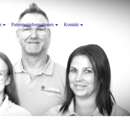
m
Patienteninformationen
Kontakt