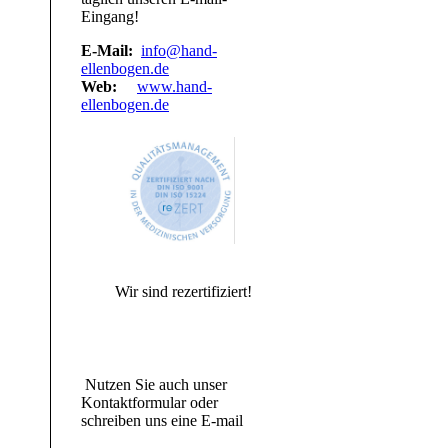
Eingang!
E-Mail:
info@hand-
ellenbogen.de
Web:
www.hand-
ellenbogen.de
Wir sind rezertifiziert!
Nutzen Sie auch unser
Kontaktformular oder
schreiben uns eine E-mail