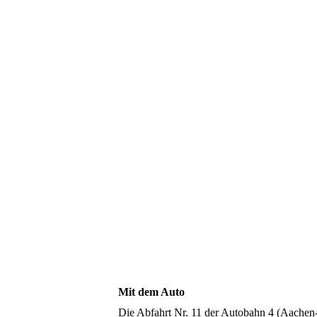
Mit dem Auto
Die Abfahrt Nr. 11 der Autobahn 4 (Aachen-