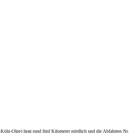
Köln-Olpe) liegt rund fünf Kilometer nördlich und die Abfahrten Nr.