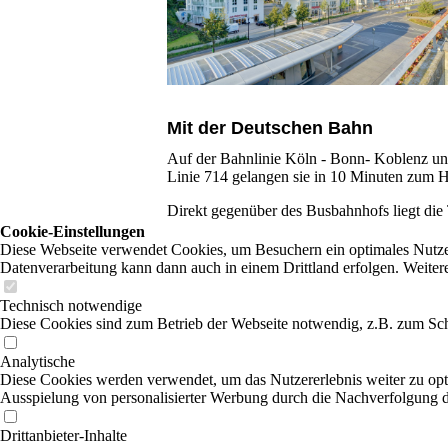
Mit der Deutschen Bahn
Auf der Bahnlinie Köln - Bonn- Koblenz und
Linie 714 gelangen sie in 10 Minuten zum H
Direkt gegenüber des Busbahnhofs liegt di
Cookie-Einstellungen
Diese Webseite verwendet Cookies, um Besuchern ein optimales Nutzerer
Datenverarbeitung kann dann auch in einem Drittland erfolgen. Weiter
Technisch notwendige
Diese Cookies sind zum Betrieb der Webseite notwendig, z.B. zum Sch
Analytische
Diese Cookies werden verwendet, um das Nutzererlebnis weiter zu optim
Ausspielung von personalisierter Werbung durch die Nachverfolgung de
Drittanbieter-Inhalte