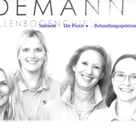
Startseite
Die Praxis
Behandlungsspektru