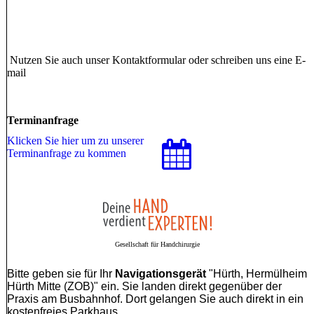
Nutzen Sie auch unser Kontaktformular oder schreiben uns eine E-
mail
Terminanfrage
Klicken Sie hier um zu unserer
Terminanfrage zu kommen
Gesellschaft für Handchirurgie
Bitte geben sie für Ihr
Navigationsgerät
"Hürth, Hermülheim
Hürth Mitte (ZOB)" ein. Sie landen direkt gegenüber der
Praxis am Busbahnhof. Dort gelangen Sie auch direkt in ein
kostenfreies Parkhaus.