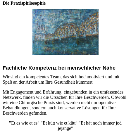
Die Praxisphilosophie
Fachliche Kompetenz bei menschlicher Nähe
Wir sind ein kompetentes Team, das sich hochmotiviert und mit
Spaß an der Arbeit um Ihre Gesundheit kümmert.
Mit Engagement und Erfahrung, eingebunden in ein umfassendes
Netzwerk, finden wir die Ursachen für Ihre Beschwerden. Obwohl
wir eine Chirurgische Praxis sind, werden nicht nur operative
Behandlungen, sondern auch konservative Lösungen für Ihre
Beschwerden gefunden.
"Et es wie et es" "Et kütt wie et kütt" "Et hät noch immer jod
jejange"