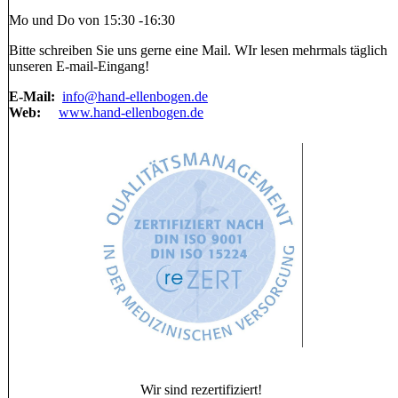
Mo und Do von 15:30 -16:30
Bitte schreiben Sie uns gerne eine Mail. WIr lesen mehrmals täglich
unseren E-mail-Eingang!
E-Mail:
info@hand-ellenbogen.de
Web:
www.hand-ellenbogen.de
Wir sind rezertifiziert!